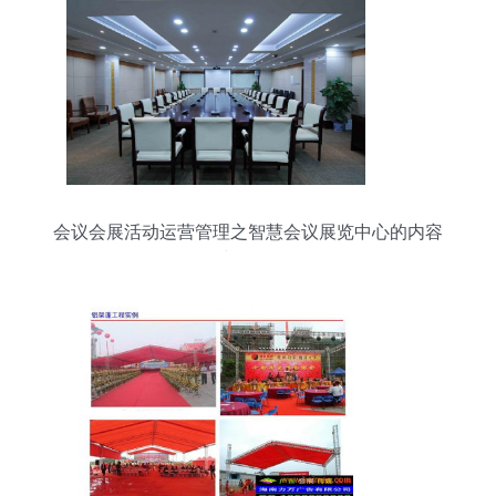
会议会展活动运营管理之智慧会议展览中心的内容
与价值