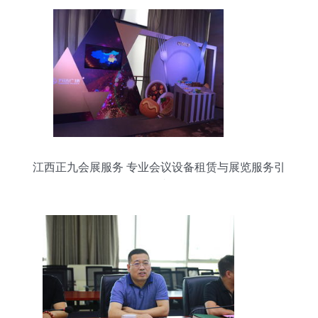
江西正九会展服务 专业会议设备租赁与展览服务引
领者