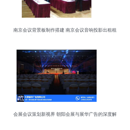
南京会议背景板制作搭建 南京会议音响投影出租租
赁 南京背景板制作 南京舞台搭建 南京音响出租 南
京传智会展服务有限责任公司
会展会议策划新视界 朝阳会展与展华广告的深度解
析