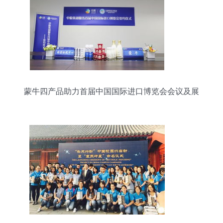
蒙牛四产品助力首届中国国际进口博览会会议及展
览服务