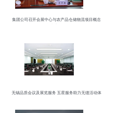
集团公司召开会展中心与农产品仓储物流项目概念
规划方案汇报会
无锡品质会议及展览服务 五星服务助力无缝活动体
验