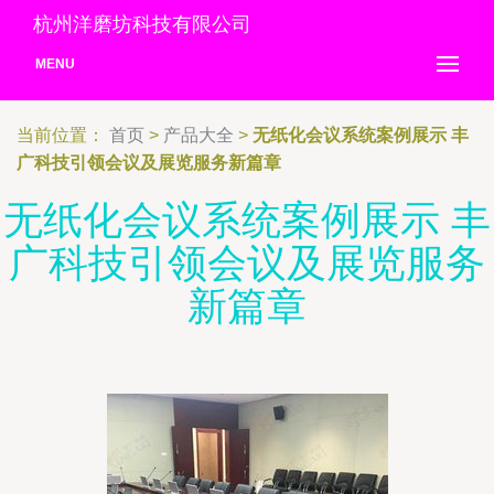
杭州洋磨坊科技有限公司
MENU
当前位置：
首页
>
产品大全
>
无纸化会议系统案例展示 丰
广科技引领会议及展览服务新篇章
无纸化会议系统案例展示 丰
广科技引领会议及展览服务
新篇章