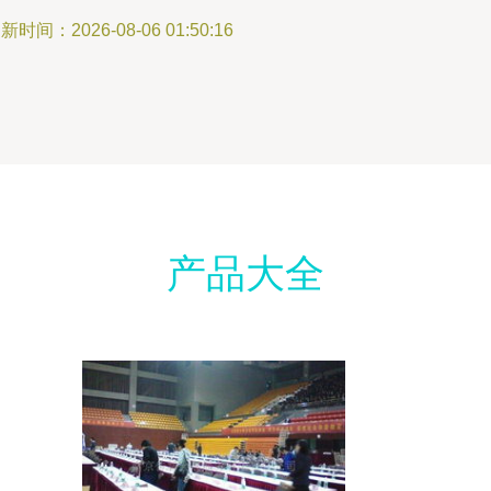
新时间：2026-08-06 01:50:16
产品大全