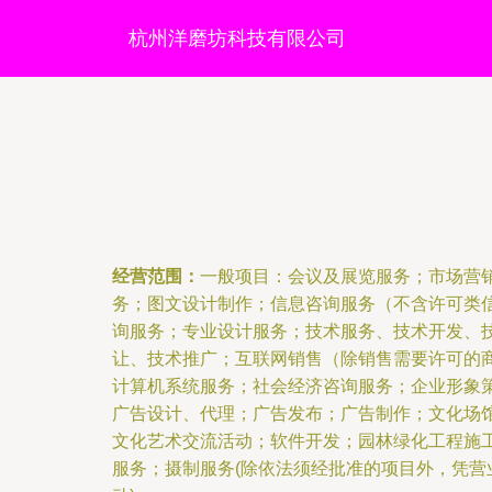
杭州洋磨坊科技有限公司
经营范围：
一般项目：会议及展览服务；市场营
务；图文设计制作；信息咨询服务（不含许可类
询服务；专业设计服务；技术服务、技术开发、
让、技术推广；互联网销售（除销售需要许可的
计算机系统服务；社会经济咨询服务；企业形象
广告设计、代理；广告发布；广告制作；文化场
文化艺术交流活动；软件开发；园林绿化工程施
服务；摄制服务(除依法须经批准的项目外，凭营