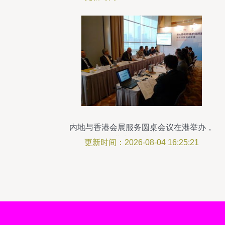
内地与香港会展服务圆桌会议在港举办，
共商合作新机遇
更新时间：2026-08-04 16:25:21