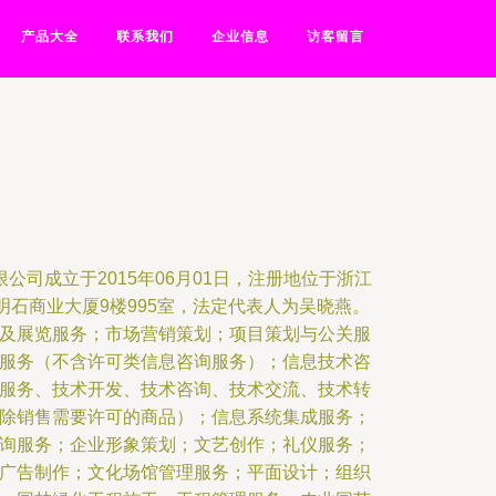
产品大全
联系我们
企业信息
访客留言
公司成立于2015年06月01日，注册地位于浙江
明石商业大厦9楼995室，法定代表人为吴晓燕。
及展览服务；市场营销策划；项目策划与公关服
服务（不含许可类信息咨询服务）；信息技术咨
服务、技术开发、技术咨询、技术交流、技术转
除销售需要许可的商品）；信息系统集成服务；
询服务；企业形象策划；文艺创作；礼仪服务；
广告制作；文化场馆管理服务；平面设计；组织