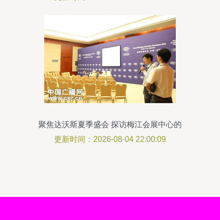
聚焦达沃斯夏季盛会 探访梅江会展中心的
高端会议与展览服务
更新时间：2026-08-04 22:00:09