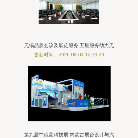
无锡品质会议及展览服务 五星服务助力无
缝活动体验
更新时间：2026-08-04 12:19:29
第九届中俄蒙科技展 内蒙古展台设计与汽