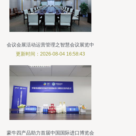
会议会展活动运营管理之智慧会议展览中
心的内容与价值
更新时间：2026-08-04 16:58:43
蒙牛四产品助力首届中国国际进口博览会