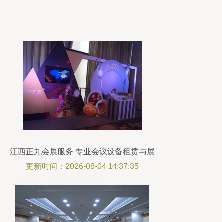
江西正九会展服务 专业会议设备租赁与展
览服务引领者
更新时间：2026-08-04 14:37:35