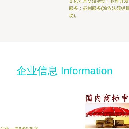
文化艺术交流活动；软件开发
服务；摄制服务(除依法须经
动)。
企业信息 Information
商业大厦9楼995室