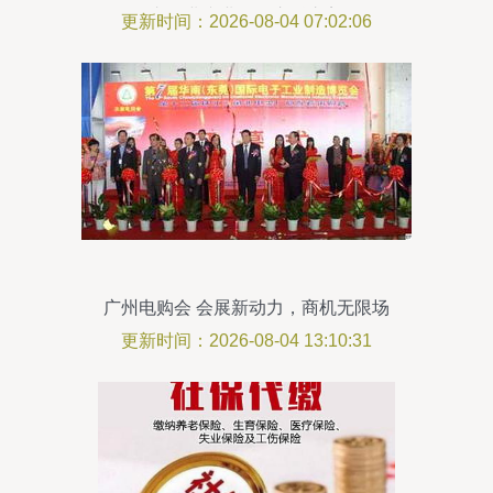
车工业专业展的交融之美
更新时间：2026-08-04 07:02:06
广州电购会 会展新动力，商机无限场
更新时间：2026-08-04 13:10:31