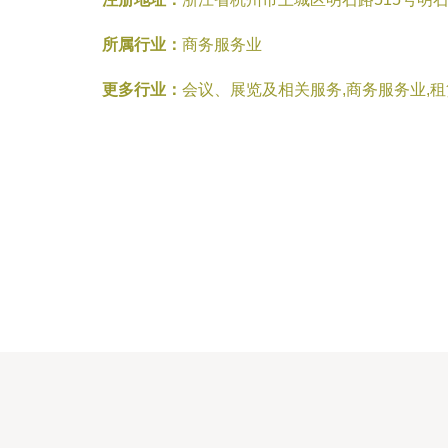
所属行业：
商务服务业
更多行业：
会议、展览及相关服务,商务服务业,