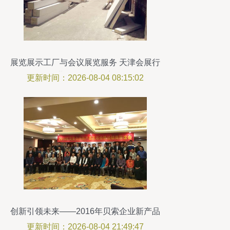
展览展示工厂与会议展览服务 天津会展行
业的发展新篇章
更新时间：2026-08-04 08:15:02
创新引领未来——2016年贝索企业新产品
发布会在汉隆重召开
更新时间：2026-08-04 21:49:47