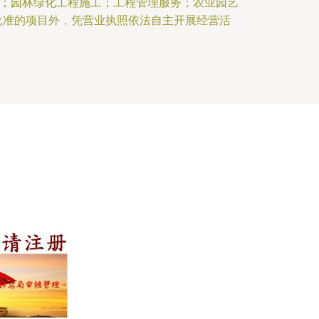
；园林绿化工程施工；工程管理服务；农业园艺
批准的项目外，凭营业执照依法自主开展经营活