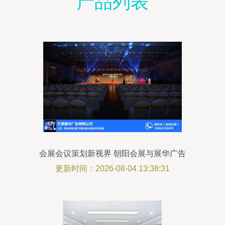
产品列表
会展会议策划新视界 朝阳会展与展华广告
的深度解析
更新时间：2026-08-04 13:38:31