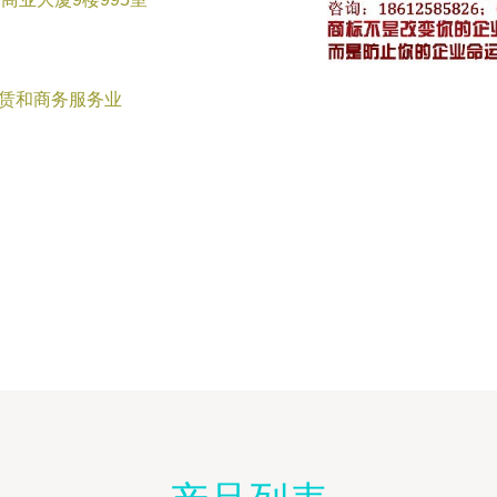
租赁和商务服务业