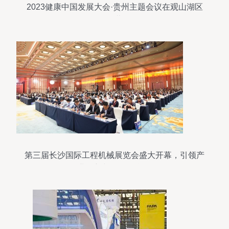
2023健康中国发展大会·贵州主题会议在观山湖区
开幕
第三届长沙国际工程机械展览会盛大开幕，引领产
业创新与国际化合作