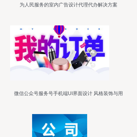
为人民服务的室内广告设计代理代办解决方案
微信公众号服务号手机端UI界面设计 风格装饰与用
户体验优化