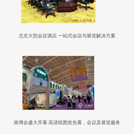
北京大型会议酒店 一站式会议与展览解决方案
南博会盛大开幕 高清组图抢先看，会议及展览服务
亮点纷呈