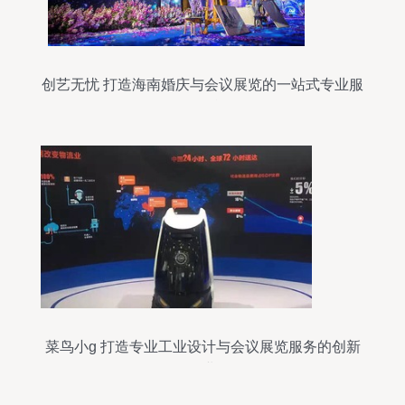
创艺无忧 打造海南婚庆与会议展览的一站式专业服
务平台
菜鸟小g 打造专业工业设计与会议展览服务的创新
企业