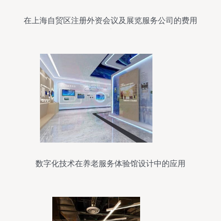
在上海自贸区注册外资会议及展览服务公司的费用
和流程
数字化技术在养老服务体验馆设计中的应用