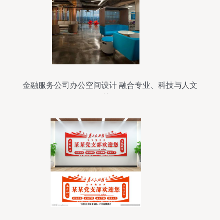
金融服务公司办公空间设计 融合专业、科技与人文
关怀