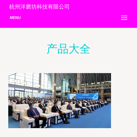
杭州洋磨坊科技有限公司
MENU
产品大全