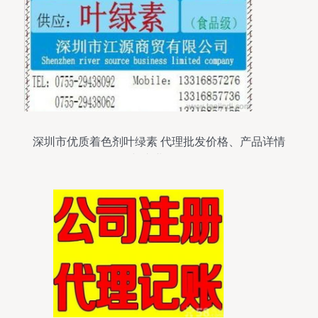
深圳市优质着色剂叶绿素 代理批发价格、产品详情
与专业服务