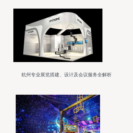
杭州专业展览搭建、设计及会议服务全解析