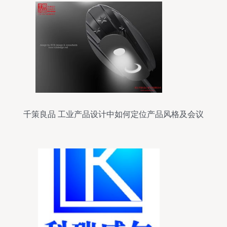
千策良品 工业产品设计中如何定位产品风格及会议
展览服务