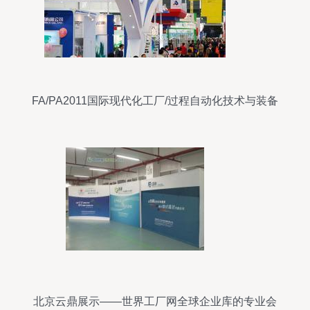
FA/PA2011国际现代化工厂/过程自动化技术与装备
展览会
北京云鼎展示——世界工厂网全球企业库的专业会