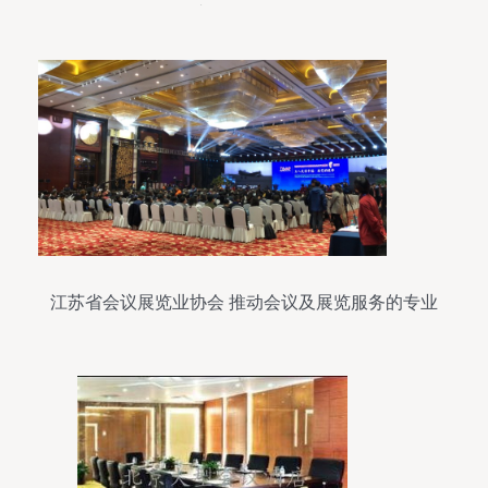
议及展览服务
江苏省会议展览业协会 推动会议及展览服务的专业
化发展