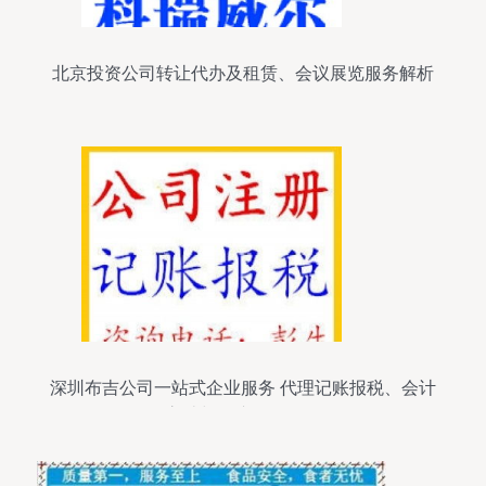
北京投资公司转让代办及租赁、会议展览服务解析
深圳布吉公司一站式企业服务 代理记账报税、会计
审计与会议展览服务