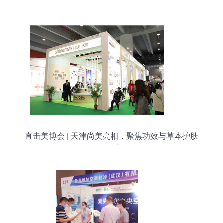
议展览服务新未来
直击美博会 | 天津尚美亮相，聚焦功效与草本护肤
新趋势