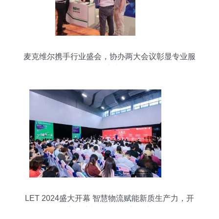
麦克维尔携手行业盛会，协办两大会议彰显专业服
务实力
LET 2024盛大开幕 智慧物流赋能新质生产力，开
启会议与展览服务新篇章