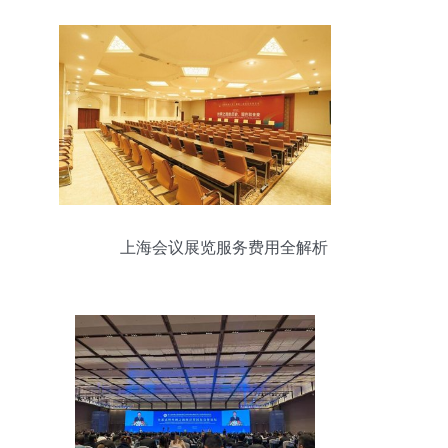
上海会议展览服务费用全解析