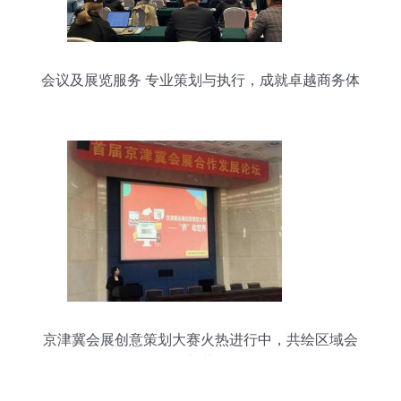
会议及展览服务 专业策划与执行，成就卓越商务体
验
京津冀会展创意策划大赛火热进行中，共绘区域会
展新蓝图