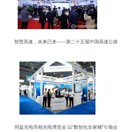
智慧高速，未来已来——第二十五届中国高速公路
信息化大会暨技术产品博览会在福州盛大启幕
同益光电亮相光电博览会 以“数智化全家桶”引领会