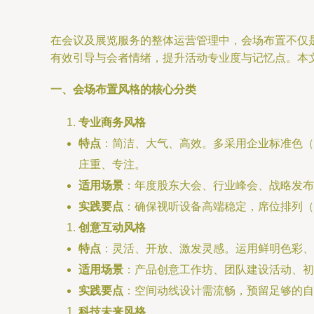
在会议及展览服务的整体运营管理中，会场布置不仅
有效引导与会者情绪，提升活动专业度与记忆点。本
一、会场布置风格的核心分类
专业商务风格
特点
：简洁、大气、高效。多采用企业标准色（
庄重、专注。
适用场景
：年度股东大会、行业峰会、战略发布
实践要点
：确保视听设备高端稳定，席位排列（
创意互动风格
特点
：灵活、开放、激发灵感。运用鲜明色彩、
适用场景
：产品创意工作坊、团队建设活动、初
实践要点
：空间动线设计需流畅，预留足够的自
科技未来风格