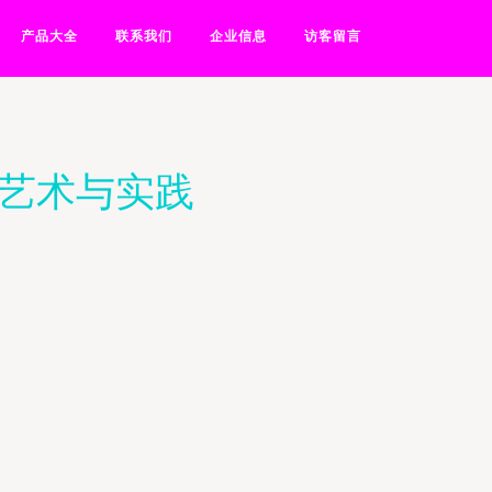
产品大全
联系我们
企业信息
访客留言
的艺术与实践