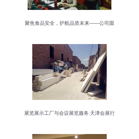
聚焦食品安全，护航品质未来——公司圆
满完成中国国际食品安全与质量控制会议
暨检测仪器设备展览会参展工作
展览展示工厂与会议展览服务 天津会展行
业的发展新篇章