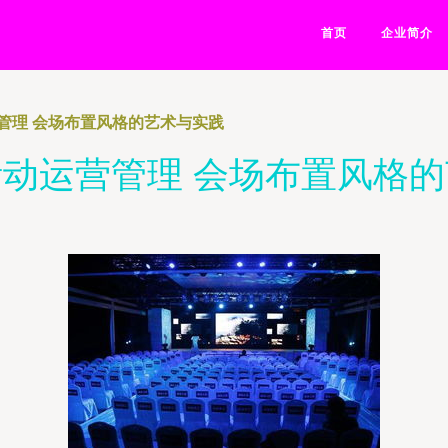
首页
企业简介
管理 会场布置风格的艺术与实践
动运营管理 会场布置风格