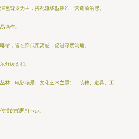
、深色背景为主，搭配流线型装饰，营造前沿感。
易操作。
啡馆，旨在降低距离感，促进深度沟通。
乐舒缓柔和。
然丛林、电影场景、文化艺术主题）。装饰、道具、工
传播的拍照打卡点。