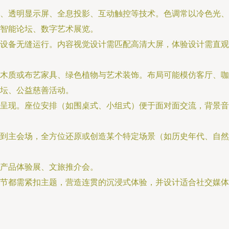
幕、透明显示屏、全息投影、互动触控等技术。色调常以冷色光
智能论坛、数字艺术展览。
设备无缝运行。内容视觉设计需匹配高清大屏，体验设计需直观
木质或布艺家具、绿色植物与艺术装饰。布局可能模仿客厅、咖
坛、公益慈善活动。
呈现。座位安排（如围桌式、小组式）便于面对面交流，背景音
到主会场，全方位还原或创造某个特定场景（如历史年代、自
产品体验展、文旅推介会。
节都需紧扣主题，营造连贯的沉浸式体验，并设计适合社交媒体