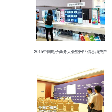
2015中国电子商务大会暨网络信息消费产
业博览会 会议与展览服务的创新实践