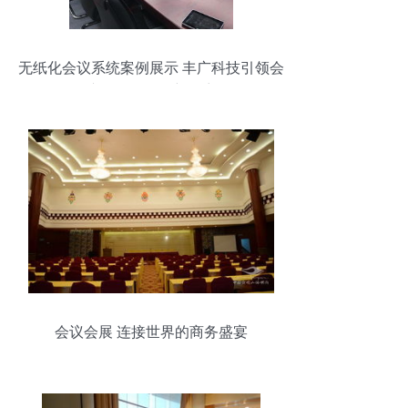
无纸化会议系统案例展示 丰广科技引领会
议及展览服务新篇章
会议会展 连接世界的商务盛宴