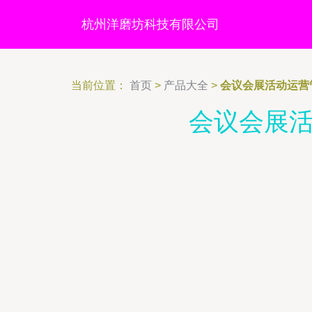
杭州洋磨坊科技有限公司
当前位置：
首页
>
产品大全
>
会议会展活动运营
会议会展活