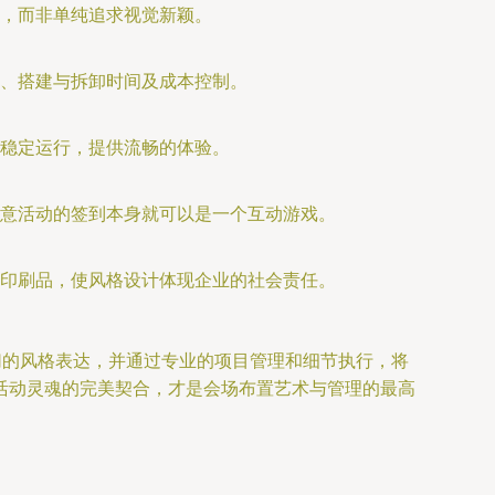
，而非单纯追求视觉新颖。
、搭建与拆卸时间及成本控制。
稳定运行，提供流畅的体验。
意活动的签到本身就可以是一个互动游戏。
印刷品，使风格设计体现企业的社会责任。
切的风格表达，并通过专业的项目管理和细节执行，将
活动灵魂的完美契合，才是会场布置艺术与管理的最高