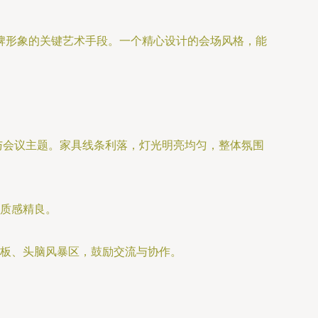
牌形象的关键艺术手段。一个精心设计的会场风格，能
。
与会议主题。家具线条利落，灯光明亮均匀，整体氛围
质感精良。
板、头脑风暴区，鼓励交流与协作。