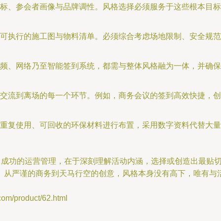
标、参会者画像与品牌调性。风格选择必须服务于这些根本目标
可执行的施工图与物料清单。必须综合考虑场地限制、安全规范
频、网络乃至智能签到系统，都需与整体风格融为一体，并确保
交流到离场的每一个环节。例如，商务会议的签到高效快捷，创
重复使用、可回收的环保材料进行布置，采用数字资料代替大量
”。成功的运营管理，在于深刻理解活动内涵，选择或创造出最贴
。从严谨的商务到天马行空的创意，风格本身没有高下，唯有与
product/62.html