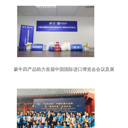
蒙牛四产品助力首届中国国际进口博览会会议及展
览服务