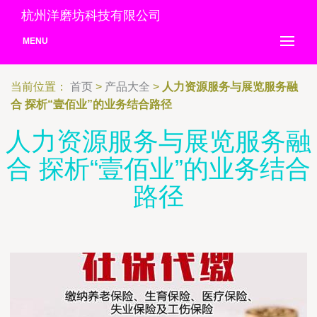
杭州洋磨坊科技有限公司
MENU
当前位置：
首页
>
产品大全
>
人力资源服务与展览服务融
合 探析“壹佰业”的业务结合路径
人力资源服务与展览服务融
合 探析“壹佰业”的业务结合
路径