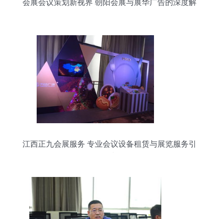
会展会议策划新视界 朝阳会展与展华广告的深度解
析
江西正九会展服务 专业会议设备租赁与展览服务引
领者