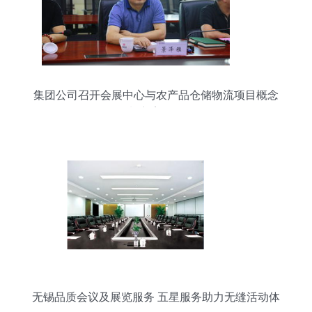
集团公司召开会展中心与农产品仓储物流项目概念
规划方案汇报会
无锡品质会议及展览服务 五星服务助力无缝活动体