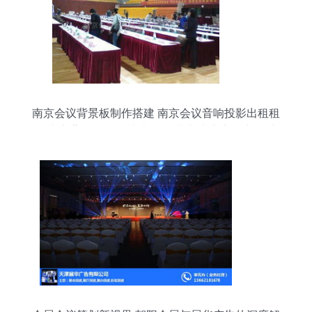
南京会议背景板制作搭建 南京会议音响投影出租租
赁 南京背景板制作 南京舞台搭建 南京音响出租 南
京传智会展服务有限责任公司