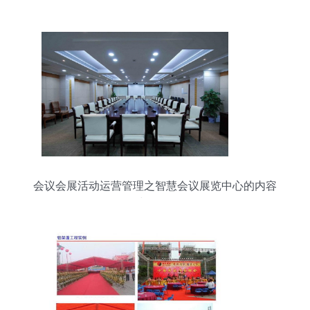
验
会议会展活动运营管理之智慧会议展览中心的内容
与价值